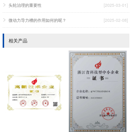
头轮治理的重要性
[2025-03-01]
微动力导力槽的作用如何的呢？
[2025-02-08]
相关产品