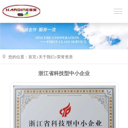
您的位置：
首页>
关于我们
>
荣誉资质
浙江省科技型中小企业