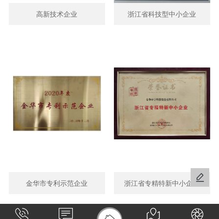
高新技术企业
浙江省科技型中小企业
金华市专利示范企业
浙江省专精特新中小企业